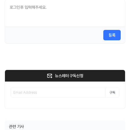
등록
뉴스레터 구독신청
구독
관련 기사