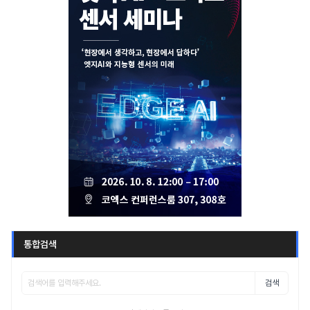
통합검색
검색