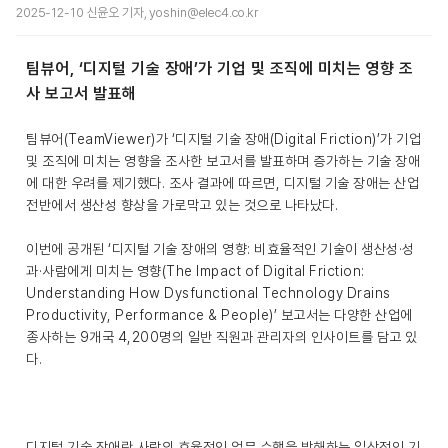
2025-12-10 신윤오 기자, yoshin@elec4.co.kr
팀뷰어, ‘디지털 기술 장애’가 기업 및 조직에 미치는 영향 조
사 보고서 발표해
팀뷰어(TeamViewer)가 ‘디지털 기술 장애(Digital Friction)’가 기업
및 조직에 미치는 영향을 조사한 보고서를 발표하며 증가하는 기술 장애
에 대한 우려를 제기했다. 조사 결과에 따르면, 디지털 기술 장애는 산업
전반에서 생산성 향상을 가로막고 있는 것으로 나타났다.
이번에 공개된 ‘디지털 기술 장애의 영향: 비효율적인 기술이 생산성·성
과·사람에게 미치는 영향(The Impact of Digital Friction:
Understanding How Dysfunctional Technology Drains
Productivity, Performance & People)’ 보고서는 다양한 산업에
종사하는 9개국 4,200명의 일반 직원과 관리자의 인사이트를 담고 있
다.
디지털 기술 장애란 사람의 효율적인 업무 수행을 방해하는 일상적인 기