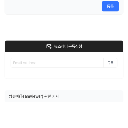
등록
뉴스레터 구독신청
구독
팀뷰어(TeamViewer) 관련 기사