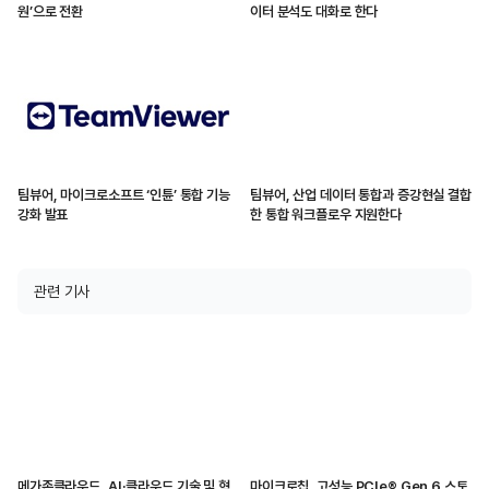
원’으로 전환
이터 분석도 대화로 한다
팀뷰어, 마이크로소프트 ‘인튠’ 통합 기능
팀뷰어, 산업 데이터 통합과 증강현실 결합
강화 발표
한 통합 워크플로우 지원한다
관련 기사
메가존클라우드, AI·클라우드 기술 및 혁
마이크로칩, 고성능 PCIe® Gen 6 스토