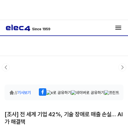
Since 1959
/
/
기사보기
[조사] 전 세계 기업 42%, 기술 장애로 매출 손실… AI
가 해결책