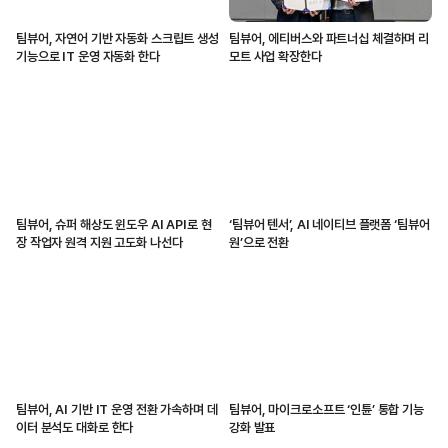
팀뷰어, 자연어 기반 자동화 스크립트 생성
팀뷰어, 에티버스와 파트너십 체결하며 리
기능으로 IT 운영 자동화 한다
모트 사업 확장한다
팀뷰어, 슈퍼 해상도 윈도우 AI API로 현
‘팀뷰어 텐서’, AI 네이티브 플랫폼 ‘팀뷰어
장 작업자 원격 지원 고도화 나선다
원’으로 전환
팀뷰어, AI 기반 IT 운영 전환 가속하며 데
팀뷰어, 마이크로소프트 ‘인튠’ 통합 기능
이터 분석도 대화로 한다
강화 발표