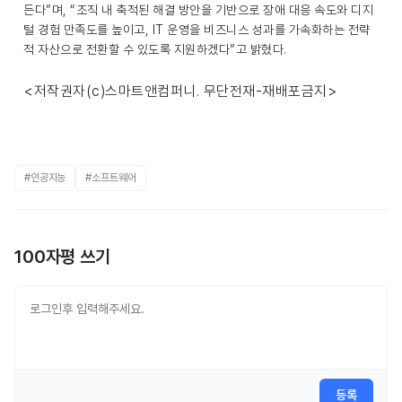
든다”며, “조직 내 축적된 해결 방안을 기반으로 장애 대응 속도와 디지
털 경험 만족도를 높이고, IT 운영을 비즈니스 성과를 가속화하는 전략
적 자산으로 전환할 수 있도록 지원하겠다”고 밝혔다.
<저작권자(c)스마트앤컴퍼니. 무단전재-재배포금지>
#인공지능
#소프트웨어
100자평 쓰기
등록