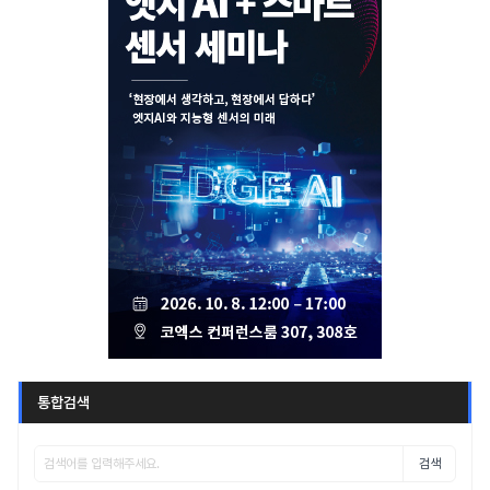
통합검색
검색