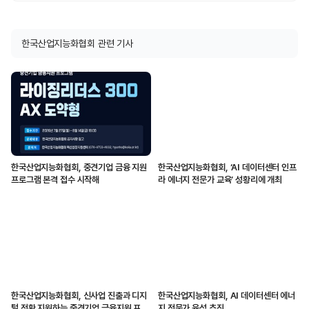
한국산업지능화협회 관련 기사
한국산업지능화협회, 중견기업 금융 지원
한국산업지능화협회, ‘AI 데이터센터 인프
프로그램 본격 접수 시작해
라 에너지 전문가 교육’ 성황리에 개최
한국산업지능화협회, 신사업 진출과 디지
한국산업지능화협회, AI 데이터센터 에너
털 전환 지원하는 중견기업 금융지원 프로
지 전문가 육성 추진