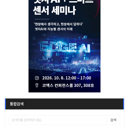
통합검색
검색