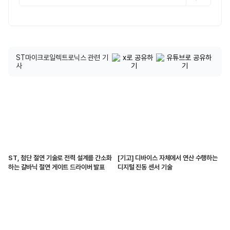
ST마이크로일렉트로닉스 관련 기
사
ST, 첨단 절연 기술로 전력 설계를 간소화
[기고] 디바이스 자체에서 연산 수행하는
하는 갈바닉 절연 게이트 드라이버 발표
디지털 진동 센서 기술