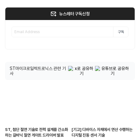
뉴스레터 구독신청
구독
ST마이크로일렉트로닉스 관련 기
사
ST, 첨단 절연 기술로 전력 설계를 간소화
[기고] 디바이스 자체에서 연산 수행하는
하는 갈바닉 절연 게이트 드라이버 발표
디지털 진동 센서 기술