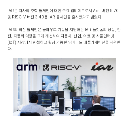
IAR은 자사의 주력 툴체인에 대한 주요 업데이트로서 Arm 버전 9.70
및 RISC-V 버전 3.40용 IAR 툴체인을 출시했다고 밝혔다.
IAR의 최신 툴체인은 클라우드 기능을 지원하는 IAR 플랫폼의 성능, 안
전, 자동화 역량을 크게 개선하여 자동차, 산업, 의료 및 사물인터넷
(IoT) 시장에서 민첩하고 확장 가능한 임베디드 애플리케이션을 지원한
다.