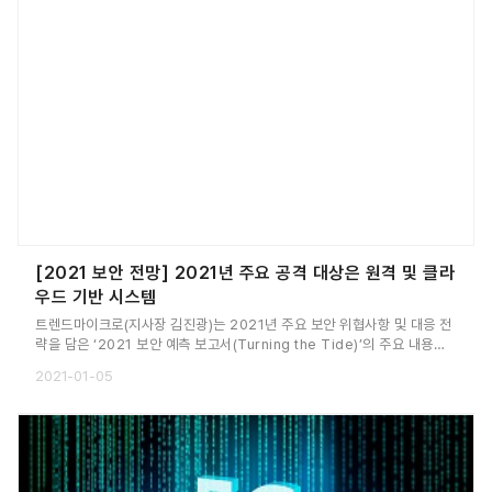
[2021 보안 전망] 2021년 주요 공격 대상은 원격 및 클라
우드 기반 시스템
트렌드마이크로(지사장 김진광)는 2021년 주요 보안 위협사항 및 대응 전
략을 담은 ‘2021 보안 예측 보고서(Turning the Tide)’의 주요 내용을
발표했다.
2021-01-05