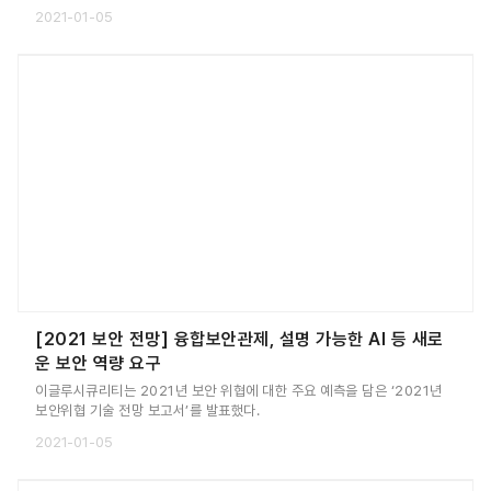
Cyberthreats Report)’를 발간했다.
2021-01-05
[2021 보안 전망] 융합보안관제, 설명 가능한 AI 등 새로
운 보안 역량 요구
이글루시큐리티는 2021년 보안 위협에 대한 주요 예측을 담은 ‘2021년
보안위협 기술 전망 보고서’를 발표했다.
2021-01-05