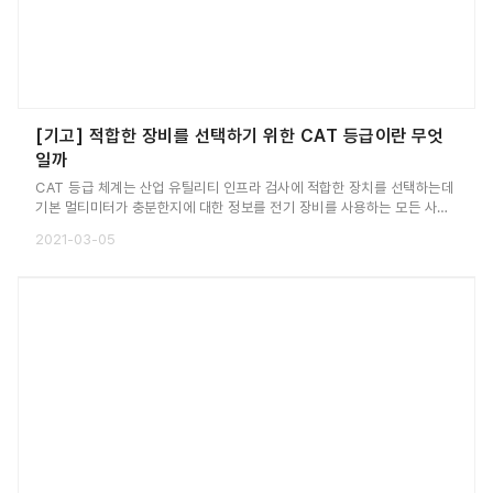
[기고] 적합한 장비를 선택하기 위한 CAT 등급이란 무엇
일까
CAT 등급 체계는 산업 유틸리티 인프라 검사에 적합한 장치를 선택하는데
기본 멀티미터가 충분한지에 대한 정보를 전기 장비를 사용하는 모든 사람
에게 전달하여 작업에 적합한 도구를 선택할 수 있도록 하는 것이다.
2021-03-05