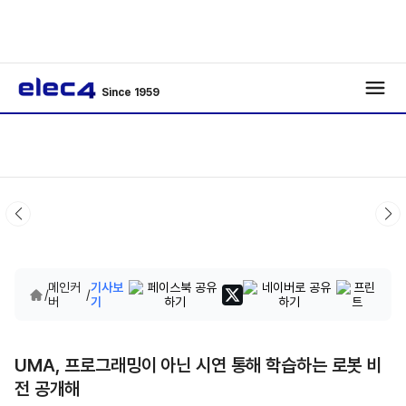
Since 1959
메인커
기사보
/
/
버
기
UMA, 프로그래밍이 아닌 시연 통해 학습하는 로봇 비
전 공개해