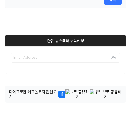
뉴스레터 구독신청
구독
마이크로칩 테크놀로지 관련 기
사