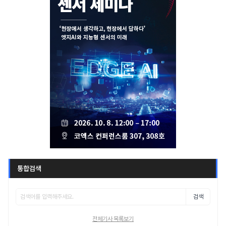
통합검색
검색
전체기사 목록보기