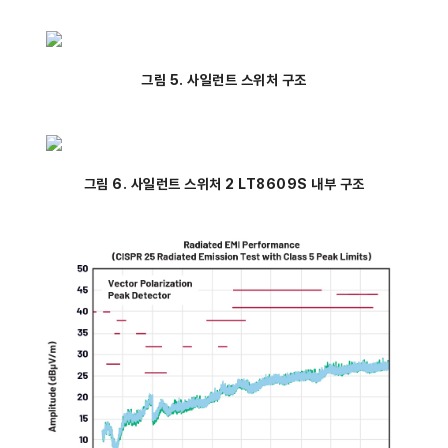
그림 5. 사일런트 스위처 구조
그림 6. 사일런트 스위처 2 LT8609S 내부 구조