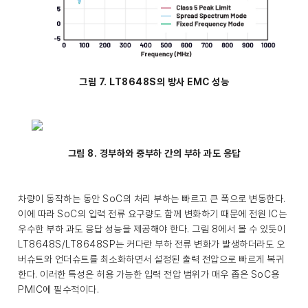
그림 7. LT8648S의 방사 EMC 성능
그림 8. 경부하와 중부하 간의 부하 과도 응답
차량이 동작하는 동안 SoC의 처리 부하는 빠르고 큰 폭으로 변동한다.
이에 따라 SoC의 입력 전류 요구량도 함께 변화하기 때문에 전원 IC는
우수한 부하 과도 응답 성능을 제공해야 한다. 그림 8에서 볼 수 있듯이
LT8648S/LT8648SP는 커다란 부하 전류 변화가 발생하더라도 오
버슈트와 언더슈트를 최소화하면서 설정된 출력 전압으로 빠르게 복귀
한다. 이러한 특성은 허용 가능한 입력 전압 범위가 매우 좁은 SoC용
PMIC에 필수적이다.