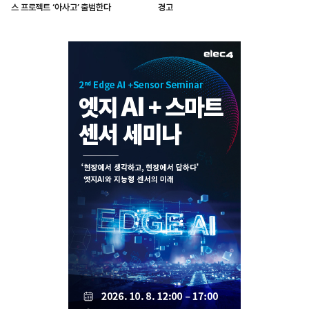
스 프로젝트 ‘아사고’ 출범한다
경고