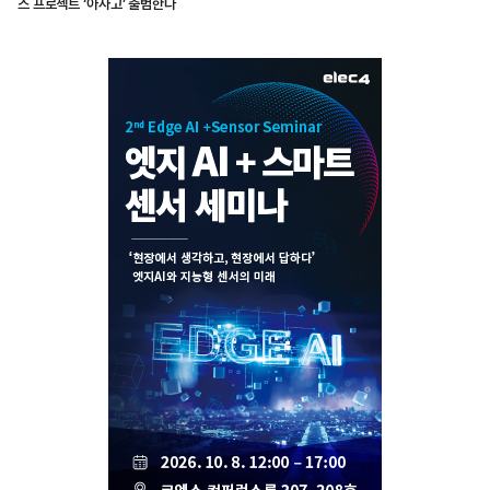
스 프로젝트 ‘아사고’ 출범한다