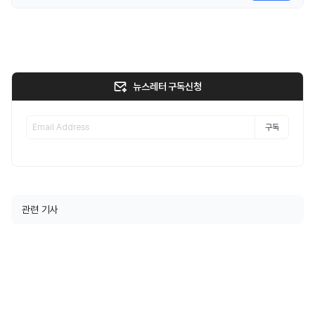
뉴스레터 구독신청
구독
관련 기사