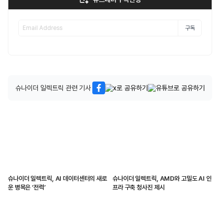
구독
슈나이더 일렉트릭 관련 기사
슈나이더 일렉트릭, AI 데이터센터의 새로
슈나이더 일렉트릭, AMD와 고밀도 AI 인
운 병목은 ‘전력’
프라 구축 청사진 제시