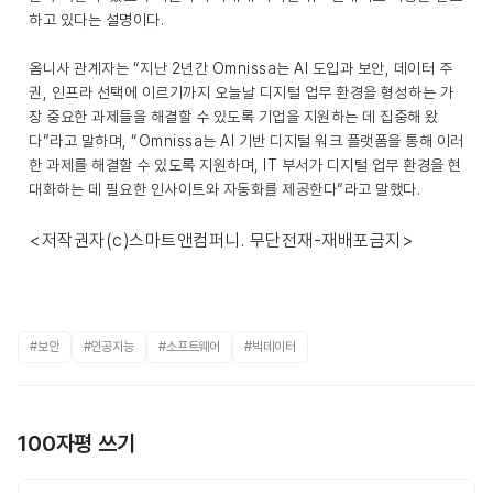
하고 있다는 설명이다.
옴니사 관계자는 “지난 2년간 Omnissa는 AI 도입과 보안, 데이터 주
권, 인프라 선택에 이르기까지 오늘날 디지털 업무 환경을 형성하는 가
장 중요한 과제들을 해결할 수 있도록 기업을 지원하는 데 집중해 왔
다”라고 말하며, “Omnissa는 AI 기반 디지털 워크 플랫폼을 통해 이러
한 과제를 해결할 수 있도록 지원하며, IT 부서가 디지털 업무 환경을 현
대화하는 데 필요한 인사이트와 자동화를 제공한다”라고 말했다.
<저작권자(c)스마트앤컴퍼니. 무단전재-재배포금지>
#보안
#인공지능
#소프트웨어
#빅데이터
100자평 쓰기