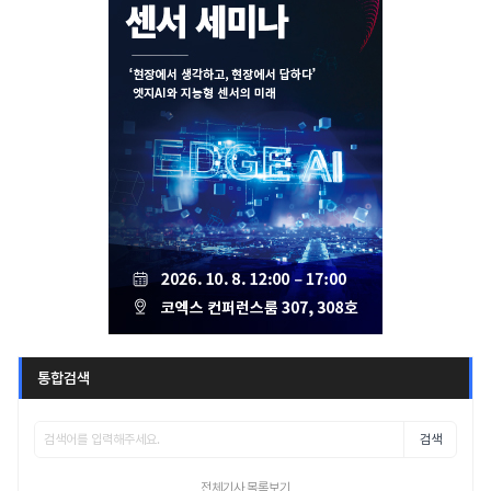
통합검색
검색
전체기사 목록보기