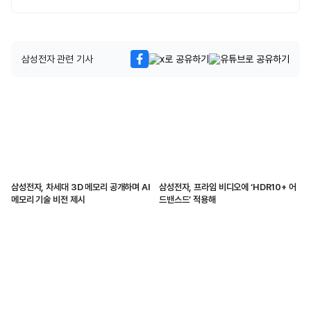
삼성전자 관련 기사
삼성전자, 차세대 3D 메모리 공개하며 AI
삼성전자, 프라임 비디오에 ‘HDR10+ 어
메모리 기술 비전 제시
드밴스드’ 적용해