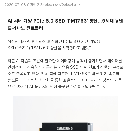
2026-07-08 김미혜 기자, elecnews@elec4.co.kr
AI 서버 겨냥 PCIe 6.0 SSD ‘PM1763’ 양산…9세대 V낸
드·4나노 컨트롤러
삼성전자가 AI 인프라에 최적화된 PCIe 6.0 기반 기업용
SSD(eSSD) ‘PM1763’ 양산을 시작했다고 밝혔다.
최근 AI 학습과 추론에 필요한 데이터량이 급격히 증가하면서 데이터를
안정적이고 신속하게 제공하는 기업용 SSD가 AI 인프라의 핵심 구성요
소로 주목받고 있다. 업체 측에 따르면, PM1763은 빠른 읽기 속도와
컨트롤러 아키텍처 최적화를 통한 효율적인 데이터 처리가 강점인 제품
으로, 차세대 AI 플랫폼의 핵심 솔루션으로 활용될 전망이다.