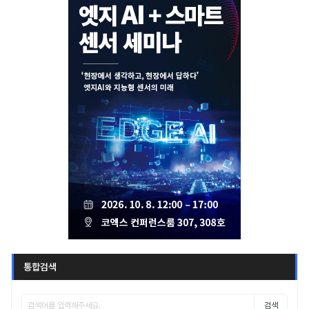
통합검색
검색