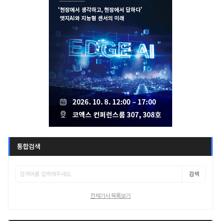
통합검색
검색
전체기사 목록보기