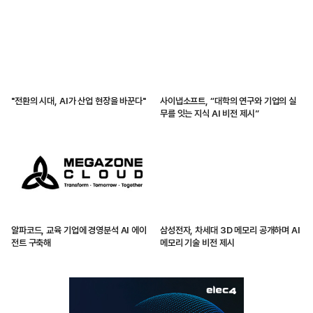
"전환의 시대, AI가 산업 현장을 바꾼다"
사이냅소프트, “대학의 연구와 기업의 실
무를 잇는 지식 AI 비전 제시”
알파코드, 교육 기업에 경영분석 AI 에이
삼성전자, 차세대 3D 메모리 공개하며 AI
전트 구축해
메모리 기술 비전 제시