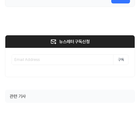
뉴스레터 구독신청
구독
관련 기사