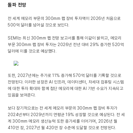
돌파 전망
전 세계 메모리 부문의 300mm 팹 장비 투자액이 2026년 처음으로
500억 달러를 넘어설 것으로 보인다.
SEMI는 최신 300mm 팹 전망 보고서를 통해 이같이 밝히고, 메모리
부문 300mm 팹 장비 투자는 2026년 전년 대비 29% 증가한 520억
달러에 이를 것으로 예상했다.
또한, 2027년에는 추가로 11% 증가해 570억 달러를 기록할 것으로
전망된다. 이러한 성장은 AI 인프라, 데이터센터, 차세대 컴퓨팅 시스템
에 대한 투자 확대와 함께 첨단 메모리에 대한 AI 기반 수요가 지속되고
있음을 보여준다.
보다 장기적으로는 전 세계 메모리 부문의 300mm 팹 장비 투자가
2024년부터 2029년까지 연평균 19% 성장할 것으로 예상된다. 전 세
계 300mm 메모리 생산능력 또한 증가세를 이어가며, 2026년 월
410만 장, 2027년 월 420만 장 수준에 도달할 것으로 전망된다.