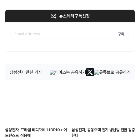
뉴스레터 구독신청
구독
삼성전자 관련 기사
삼성전자, 프라임 비디오에 ‘HDR10+ 어
삼성전자, 공동주택 전기 냉난방 전환 검증
드밴스드’ 적용해
한다