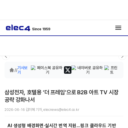
Since 1959
기사보
/
/
기
삼성전자, 호텔용 ‘더 프레임’으로 B2B 아트 TV 시장
공략 강화나서
2026-06-16 김미혜 기자, elecnews@elec4.co.kr
AI 생성형 배경화면·실시간 번역 지원...링크 클라우드 기반