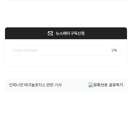
뉴스레터 구독신청
구독
인피니언 테크놀로지스 관련 기사