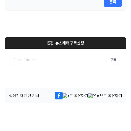
등록
뉴스레터 구독신청
구독
삼성전자 관련 기사