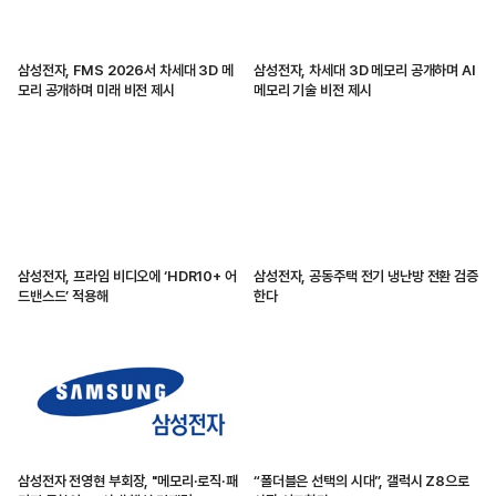
삼성전자, FMS 2026서 차세대 3D 메
삼성전자, 차세대 3D 메모리 공개하며 AI
모리 공개하며 미래 비전 제시
메모리 기술 비전 제시
삼성전자, 프라임 비디오에 ‘HDR10+ 어
삼성전자, 공동주택 전기 냉난방 전환 검증
드밴스드’ 적용해
한다
삼성전자 전영현 부회장, "메모리·로직·패
“폴더블은 선택의 시대”, 갤럭시 Z8으로