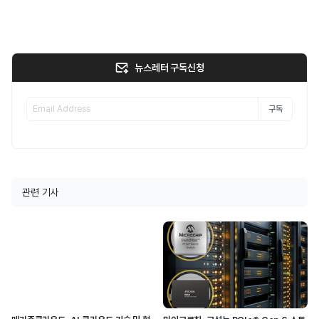
뉴스레터 구독신청
구독
관련 기사