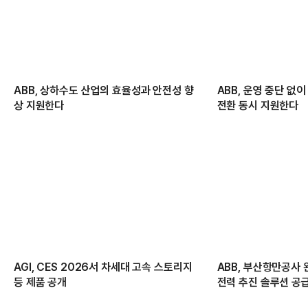
ABB, 상하수도 산업의 효율성과 안전성 향
ABB, 운영 중단 없
상 지원한다
전환 동시 지원한다
AGI, CES 2026서 차세대 고속 스토리지
ABB, 부산항만공사
등 제품 공개
전력 추진 솔루션 공