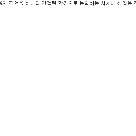
사용자 경험을 하나의 연결된 환경으로 통합하는 차세대 상업용 