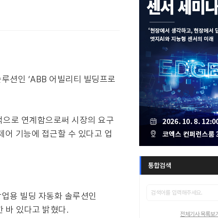
 솔루션인 ‘ABB 어빌리티 빌딩프로
기적으로 연계함으로써 시장의 요구
제어 기능에 접근할 수 있다고 업
통합검색
·상업용 빌딩 자동화 솔루션인
한 바 있다고 밝혔다.
전체기사 목록보