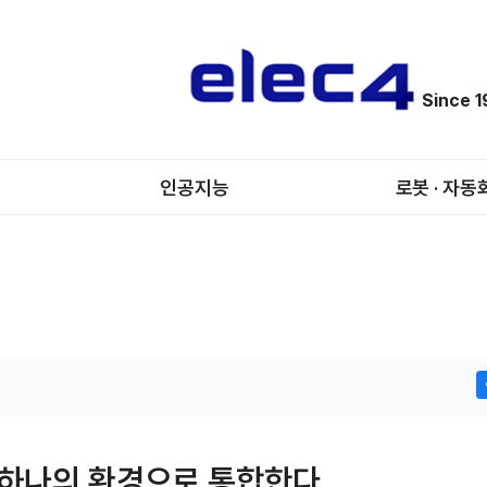
Since 
인공지능
로봇 · 자동
을 하나의 환경으로 통합한다