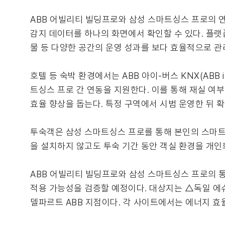
ABB 어빌리티 빌딩프로와 삼성 스마트싱스 프로의 연
감지 데이터를 하나의 화면에서 확인할 수 있다. 플랫
물 등 다양한 공간의 운영 성과를 보다 효율적으로 관
호텔 등 숙박 환경에서는 ABB 아이-버스 KNX(ABB 
트싱스 프로 간 연동을 지원한다. 이를 통해 재실 여
효율 향상을 돕는다. 특정 구역에서 시범 운영한 뒤 
투숙객은 삼성 스마트싱스 프로를 통해 본인의 스마트폰
을 설치하지 않고도 투숙 기간 동안 객실 환경을 개인
ABB 어빌리티 빌딩프로와 삼성 스마트싱스 프로의 통
적용 가능성을 검증할 예정이다. 대상지는 △독일 에
델파르트 ABB 지점이다. 각 사이트에서는 에너지 효율