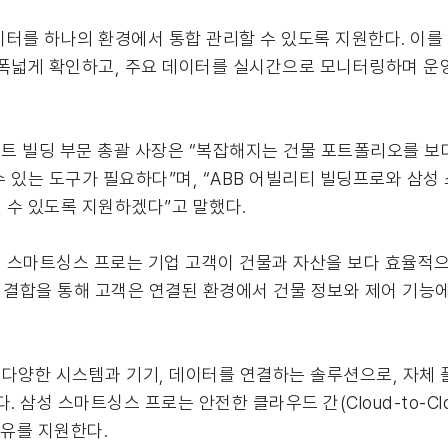
터를 하나의 환경에서 통합 관리할 수 있도록 지원한다. 이를
 폭넓게 확인하고, 주요 데이터를 실시간으로 모니터링하며 운영
화 스마트 빌딩 부문 총괄 사장은 “복잡해지는 건물 포트폴리오를
 있는 도구가 필요하다”며, “ABB 어빌리티 빌딩프로와 삼성
 수 있도록 지원하겠다”고 말했다.
 스마트싱스 프로는 기업 고객이 건물과 자산을 보다 효율적으
 결합을 통해 고객은 연결된 환경에서 건물 정보와 제어 기능
한 시스템과 기기, 데이터를 연결하는 솔루션으로, 자체 플랫폼(ABB
다. 삼성 스마트싱스 프로는 안전한 클라우드 간(Cloud-to-C
공유를 지원한다.