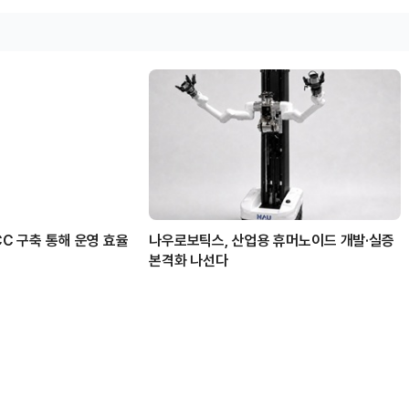
CC 구축 통해 운영 효율
나우로보틱스, 산업용 휴머노이드 개발·실증
본격화 나선다