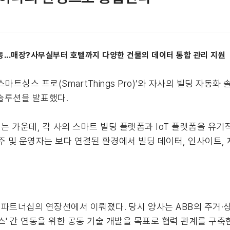
연동...매장?사무실부터 호텔까지 다양한 건물의 데이터 통합 관리 지원
마트싱스 프로(SmartThings Pro)’와 자사의 빌딩 자동화
통합 솔루션을 발표했다.
 가운데, 각 사의 스마트 빌딩 플랫폼과 IoT 플랫폼을 유
주 및 운영자는 보다 연결된 환경에서 빌딩 데이터, 인사이트, 
적 파트너십의 연장선에서 이뤄졌다. 당시 양사는 ABB의 주거
트싱스' 간 연동을 위한 공동 기술 개발을 목표로 협력 관계를 구축