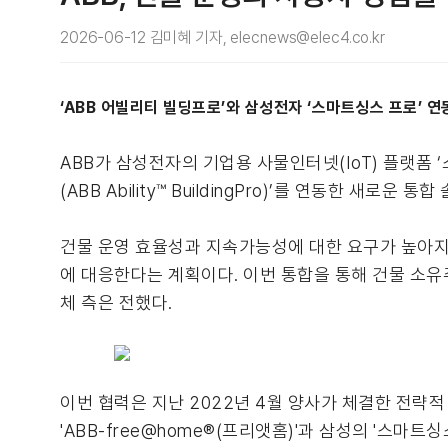
2026-06-12 김미혜 기자, elecnews@elec4.co.kr
‘ABB 어빌리티 빌딩프로’와 삼성전자 ‘스마트싱스 프로’ 
ABB가 삼성전자의 기업용 사물인터넷(IoT) 플랫폼 ‘스
(ABB Ability™ BuildingPro)’를 연동한 새로운 
건물 운영 효율성과 지속가능성에 대한 요구가 높아지는
에 대응한다는 계획이다. 이번 통합을 통해 건물 소유
체 측은 전했다.
이번 협력은 지난 2022년 4월 양사가 체결한 전략
'ABB-free@home®(프리앳홈)'과 삼성의 '스마