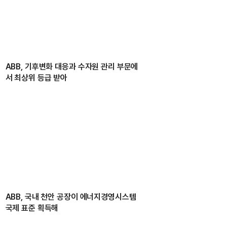
ABB, 기후변화 대응과 수자원 관리 부문에
서 최상위 등급 받아
ABB, 국내 천안 공장이 에너지경영시스템
국제 표준 획득해