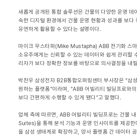
새롭게 공개된 통합 솔루션은 건물의 다양한 운영 데이
숙한 디지털 환경에서 건물 운영 현황과 성과를 보다
유연하게 활용할 수 있다는 설명이다.
마이크 무스타파(Mike Mustapha) ABB 전기
소유주에게는 신뢰할 수 있는 데이터와 쉽게 관리할 수
리자가 보다 정확한 정보를 바탕으로 의사결정을 내릴
박찬우 삼성전자 B2B통합오퍼링센터 부사장은 “삼성
원하는 플랫폼”이라며, “ABB 어빌리티 빌딩프로와의
보다 간편하게 수행할 수 있게 됐다”고 말했다.
업체 측에 따르면, ABB 어빌리티 빌딩프로는 건물 내 다양
Suites)을 통해 분석 기능과 운영 인사이트를 제공한
을 삼성 생태계로 확장하고, 양사 플랫폼 간 데이터 