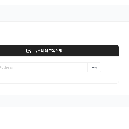
뉴스레터 구독신청
구독