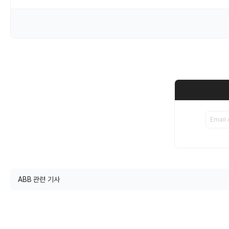
ABB 관련 기사