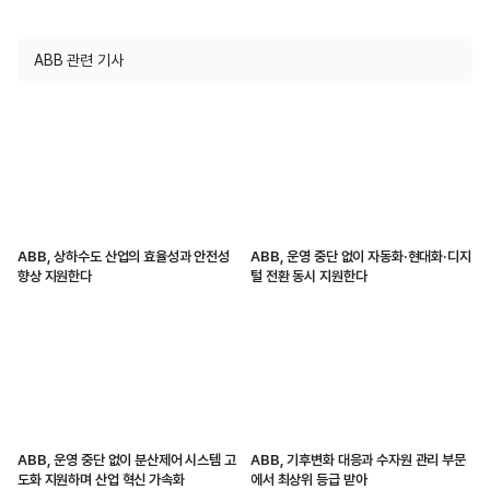
ABB 관련 기사
ABB, 상하수도 산업의 효율성과 안전성
ABB, 운영 중단 없이 자동화·현대화·디지
향상 지원한다
털 전환 동시 지원한다
ABB, 운영 중단 없이 분산제어 시스템 고
ABB, 기후변화 대응과 수자원 관리 부문
도화 지원하며 산업 혁신 가속화
에서 최상위 등급 받아