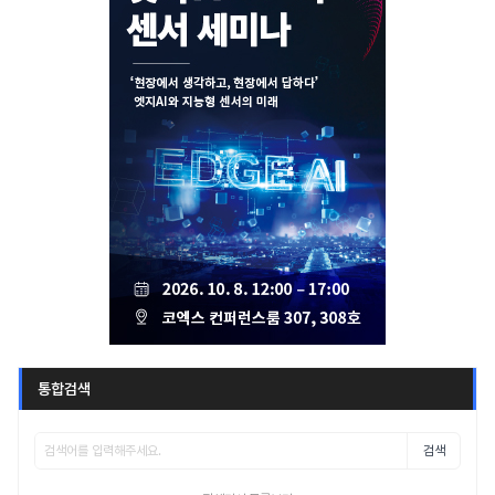
통합검색
검색