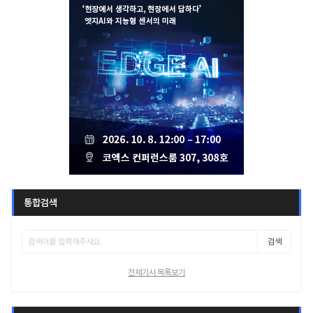
통합검색
검색
전체기사 목록보기