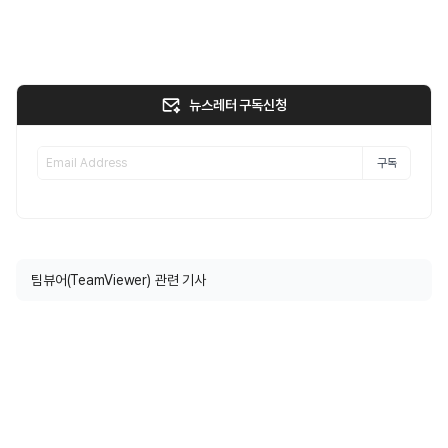
뉴스레터 구독신청
구독
팀뷰어(TeamViewer) 관련 기사