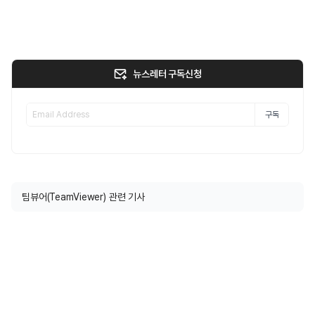
뉴스레터 구독신청
구독
팀뷰어(TeamViewer) 관련 기사