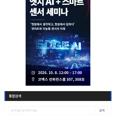
통합검색
검색