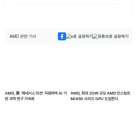
AMD 관련 기사
AMD, 美 ‘제네시스 미션’ 지원하며 AI 기
AMD, 최대 2GW 규모 AMD 인스팅트
반 과학 연구 가속화
MI450 시리즈 GPU 도입한다