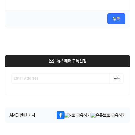
등록
뉴스레터 구독신청
구독
AMD 관련 기사