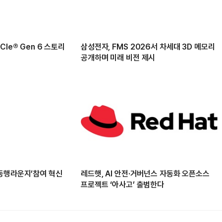
Ie® Gen 6 스토리
삼성전자, FMS 2026서 차세대 3D 메모리
공개하며 미래 비전 제시
동행라운지’참여 혁신
레드햇, AI 안전·거버넌스 자동화 오픈소스
프로젝트 ‘아사고’ 출범한다