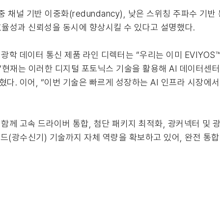
중 채널 기반 이중화(redundancy), 낮은 스위칭 주파수 
 인프라의 효율성과 신뢰성을 동시에 향상시킬 수 있다고 설명했다.
ten) 광학 데이터 통신 제품 라인 디렉터는 “우리는 이미 EVIY
, “현재는 이러한 디지털 포토닉스 기술을 활용해 AI 데이터센
다. 이어, “이번 기술은 빠르게 성장하는 AI 인프라 시장에서 
 함께 고속 드라이버 통합, 첨단 패키지 최적화, 광커넥터 및 
이오드(광수신기) 기술까지 자체 역량을 확보하고 있어, 완전 통