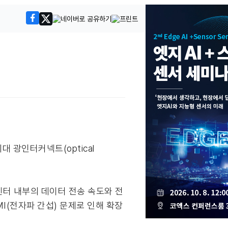
대 광인터커넥트(optical
터센터 내부의 데이터 전송 속도와 전
MI(전자파 간섭) 문제로 인해 확장