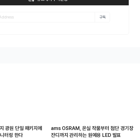
구독
 가지 광원 단일 패키지에
ams OSRAM, 온실 작물부터 첨단 경기장
모니터링 한다
잔디까지 관리하는 원예용 LED 발표