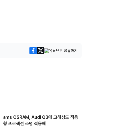
ams OSRAM, Audi Q3에 고해상도 적응
형 프로젝션 조명 적용해