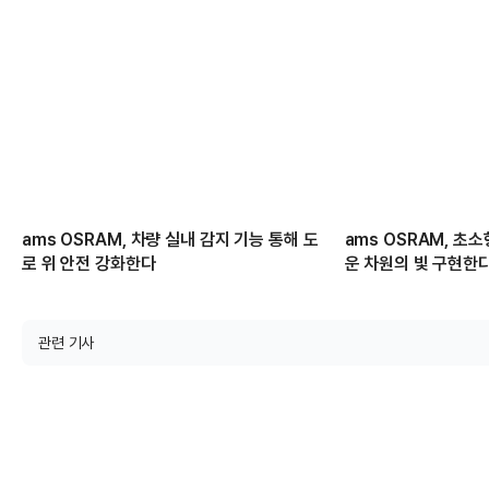
ams OSRAM, 차량 실내 감지 기능 통해 도
ams OSRAM, 초소
로 위 안전 강화한다
운 차원의 빛 구현한
관련 기사