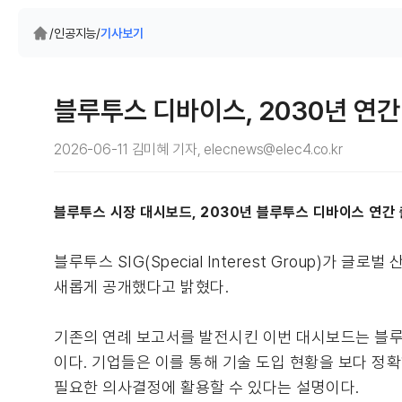
/
인공지능
/
기사보기
블루투스 디바이스, 2030년 연간
2026-06-11 김미혜 기자, elecnews@elec4.co.kr
블루투스 시장 대시보드, 2030년 블루투스 디바이스 연간 
블루투스 SIG(Special Interest Group)
새롭게 공개했다고 밝혔다.
기존의 연례 보고서를 발전시킨 이번 대시보드는 블루
이다. 기업들은 이를 통해 기술 도입 현황을 보다 정
필요한 의사결정에 활용할 수 있다는 설명이다.