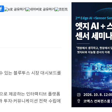
악할 수 있는 블루투스 시장 대시보드를
적으로 제공하는 인터랙티브 플랫폼
발과 투자·커뮤니케이션 전략 수립에