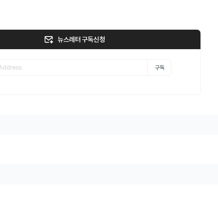
뉴스레터 구독신청
구독