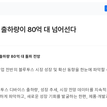
 출하량이 80억 대 넘어선다
출하량 80억 대 돌파 전망
가 글로벌 산업 전반의 블루투스 시장 성장 및 확산 동향을 한눈에 파
투스 디바이스 출하량, 성장 추세, 시장 전망 데이터를 지속
확하게 파악하고, 새로운 성장 기회를 발굴하는 한편, 제품·개