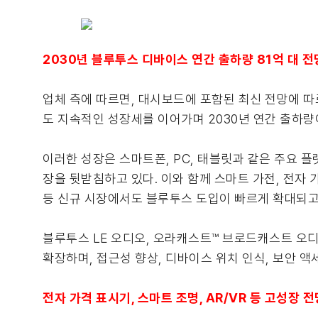
2030년 블루투스 디바이스 연간 출하량 81억 대 전
업체 측에 따르면, 대시보드에 포함된 최신 전망에 따르
도 지속적인 성장세를 이어가며 2030년 연간 출하량
이러한 성장은 스마트폰, PC, 태블릿과 같은 주요 
장을 뒷받침하고 있다. 이와 함께 스마트 가전, 전자 
등 신규 시장에서도 블루투스 도입이 빠르게 확대되고
블루투스 LE 오디오, 오라캐스트™ 브로드캐스트 오디오, 
확장하며, 접근성 향상, 디바이스 위치 인식, 보안 
전자 가격 표시기, 스마트 조명, AR/VR 등 고성장 