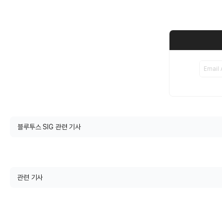
블루투스 SIG 관련 기사
관련 기사