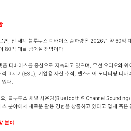
망
면, 전 세계 블루투스 디바이스 출하량은 2026년 약 60억 
이 80억 대를 넘어설 전망이다.
플랫폼 디바이스를 중심으로 지속되고 있으며, 무선 오디오와 
가격 표시기(ESL), 기업용 자산 추적, 헬스케어 모니터링 디
 있다.
블루투스 채널 사운딩(Bluetooth ® Channel Soundin
액세스 분야에서 새로운 활용 경험을 창출하고 있다고 업체 측은 
전망 분야