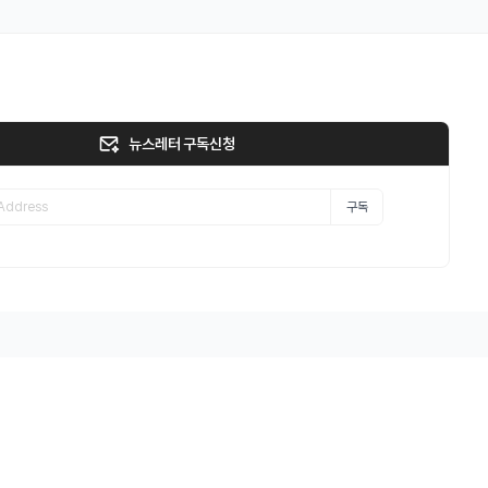
뉴스레터 구독신청
구독