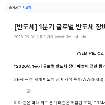
/
IoT
/
기사보기
[반도체] 1분기 글로벌 반도체 장
2026-06-09 신윤오 기자, yoshin@elec4.co.kr
?SEM 발표, 전년
"2026년 1분기 글로벌 반도체 장비 매출이 전년 동기
SEMI는 전 세계 반도체 장비 시장 통계(WWSEMS
이와 같은 역대 최고 분기 매출은 최첨단 로직, DRA