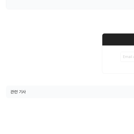
관련 기사