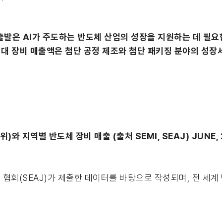
출발은 AI가 주도하는 반도체 산업의 성장을 지원하는 데 필
최대 장비 매출액은 첨단 공정 제조와 첨단 패키징 분야의 성
)와 지역별 반도체 장비 매출 (출처 SEMI, SEAJ) JUNE, 
 협회(SEAJ)가 제출한 데이터를 바탕으로 작성되며, 전 세계