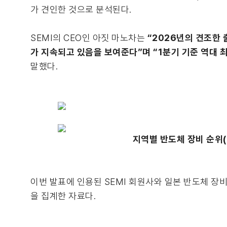
가 견인한 것으로 분석된다.
SEMI의 CEO인 아짓 마노차는
“2026년의 견조한 
가 지속되고 있음을 보여준다”며 “1분기 기준 역대 
말했다.
지역별 반도체 장비 순위(위
이번 발표에 인용된 SEMI 회원사와 일본 반도체 장비
을 집계한 자료다.