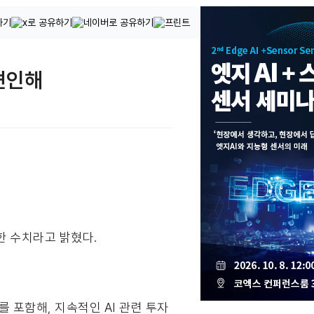
 견인해
한 수치라고 밝혔다.
 포함해, 지속적인 AI 관련 투자