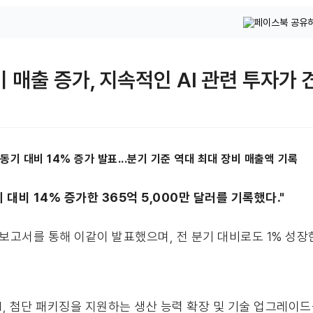
비 매출 증가, 지속적인 AI 관련 투자가
 동기 대비 14% 증가 발표...분기 기준 역대 최대 장비 매출액 기록
 대비 14% 증가한 365억 5,000만 달러를 기록했다."
) 보고서를 통해 이같이 발표했으며, 전 분기 대비로도 1% 성장
M, 첨단 패키징을 지원하는 생산 능력 확장 및 기술 업그레이드를