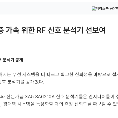
증 가속 위한 RF 신호 분석기 선보여
호 분석기 공개
는 무선 시스템을 더 빠르고 확고한 신뢰성을 바탕으로 설계
0A신호 분석기를 공개했다.
A와 전문가급 XA5 SA6210A 신호 분석기들은 엔지니어들이 
더, 광대역 시스템을 특성화할 때의 측정 신뢰도를 확보할 수 있