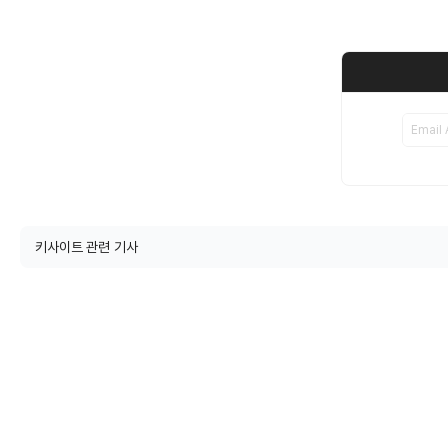
키사이트 관련 기사