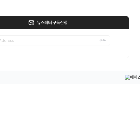
뉴스레터 구독신청
구독