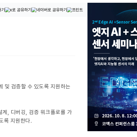
 및 검증할 수 있도록 지원하는
설계, 디버깅, 검증 워크플로를 가
도록 지원한다.