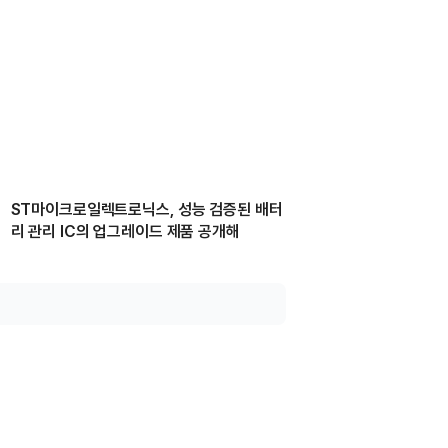
ST마이크로일렉트로닉스, 성능 검증된 배터
리 관리 IC의 업그레이드 제품 공개해