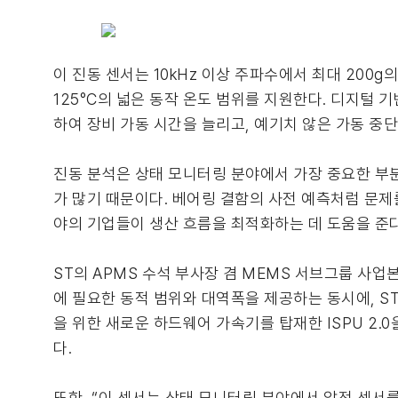
이 진동 센서는 10kHz 이상 주파수에서 최대 200
125°C의 넓은 동작 온도 범위를 지원한다. 디지털 
하여 장비 가동 시간을 늘리고, 예기치 않은 가동 중단
진동 분석은 상태 모니터링 분야에서 가장 중요한 부분을
가 많기 때문이다. 베어링 결함의 사전 예측처럼 문제
야의 기업들이 생산 흐름을 최적화하는 데 도움을 준다
ST의 APMS 수석 부사장 겸 MEMS 서브그룹 사업본
에 필요한 동적 범위와 대역폭을 제공하는 동시에, ST
을 위한 새로운 하드웨어 가속기를 탑재한 ISPU 2
다.
또한, “이 센서는 상태 모니터링 분야에서 압전 센서