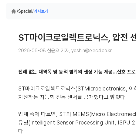
/
Special
/
기사보기
ST마이크로일렉트로닉스, 압전 센
2026-06-08 신윤오 기자, yoshin@elec4.co.kr
전례 없는 대역폭 및 동적 범위의 센싱 기능 제공...신호 프로
ST마이크로일렉트로닉스(STMicroelectronics
지원하는 지능형 진동 센서를 공개했다고 밝혔다.
업체 측에 따르면, ST의 MEMS(Micro Electrom
유닛(Intelligent Sensor Processing Un
다.