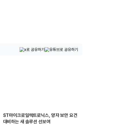
ST마이크로일렉트로닉스, 양자 보안 요건
대비하는 새 솔루션 선보여