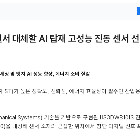
서 대체할 AI 탑재 고성능 진동 센서 
세싱 및 엣지 AI 성능 향상, 에너지 소비 절감
, 이하 ST)가 높은 정확도, 신뢰성, 에너지 효율성이 필수인 
echanical Systems) 기술을 기반으로 구현된 IIS3DWB10
it, ISPU 2.0)을 내장해 센서 소자와 근접한 위치에서 첨단 디지털 