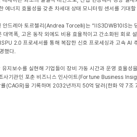
한 에너지 효율성을 갖춘 차세대 상태 모니터링 센서를 기대할 
 안드레아 토르첼리(Andrea Torcelli)는 “IIS3DWB10I
은 대역폭, 고온 동작 외에도 비용 효율적이고 간소화된 회로 
 ISPU 2.0 프로세서를 통해 복잡한 신호 프로세싱과 고속 A
명했다.
 유지보수를 실현해 기업들이 장비 가동 시간과 운영 효율성
관인 포춘 비즈니스 인사이트(Fortune Business Insig
(CAGR)을 기록하며 2032년까지 50억 달러(한화 약 7조 7