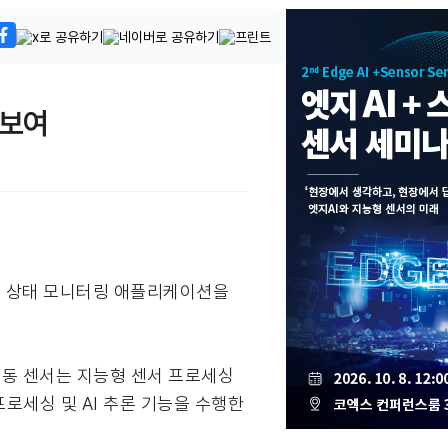
선보여
산업용 상태 모니터링 애플리케이션을
IS 진동 센서는 지능형 센서 프로세싱
신호 프로세싱 및 AI 추론 기능을 수행한