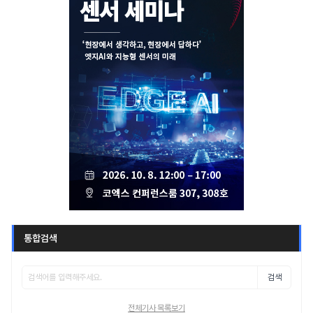
통합검색
검색
전체기사 목록보기