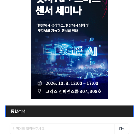
통합검색
검색