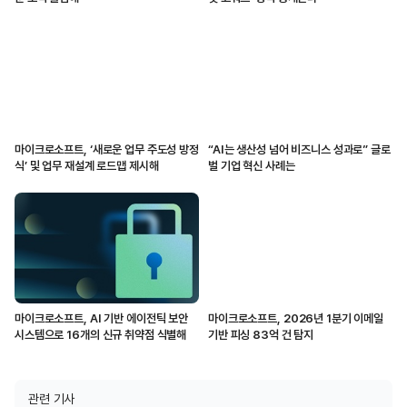
마이크로소프트, ‘새로운 업무 주도성 방정
“AI는 생산성 넘어 비즈니스 성과로” 글로
식’ 및 업무 재설계 로드맵 제시해
벌 기업 혁신 사례는
마이크로소프트, AI 기반 에이전틱 보안
마이크로소프트, 2026년 1분기 이메일
시스템으로 16개의 신규 취약점 식별해
기반 피싱 83억 건 탐지
관련 기사