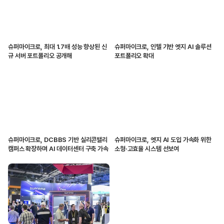
슈퍼마이크로, 최대 1.7배 성능 향상된 신
슈퍼마이크로, 인텔 기반 엣지 AI 솔루션
규 서버 포트폴리오 공개해
포트폴리오 확대
슈퍼마이크로, DCBBS 기반 실리콘밸리
슈퍼마이크로, 엣지 AI 도입 가속화 위한
캠퍼스 확장하며 AI 데이터센터 구축 가속
소형·고효율 시스템 선보여