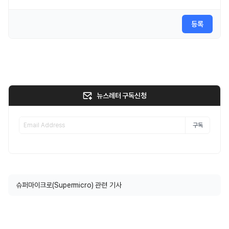
등록
뉴스레터 구독신청
구독
슈퍼마이크로(Supermicro) 관련 기사