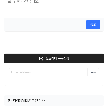
등록
뉴스레터 구독신청
구독
엔비디아(NVIDIA) 관련 기사