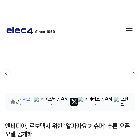
Since 1959
기사보
/
/
기
엔비디아, 로보택시 위한 ‘알파마요 2 슈퍼’ 추론 오픈
모델 공개해