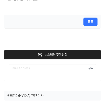
등록
뉴스레터 구독신청
구독
엔비디아(NVIDIA) 관련 기사