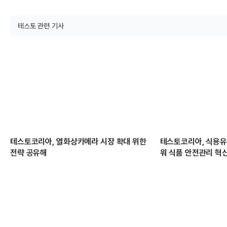
테스토 관련 기사
테스토코리아, 열화상카메라 시장 확대 위한
테스토코리아, 식용유
전략 공유해
워 식품 안전관리 혁