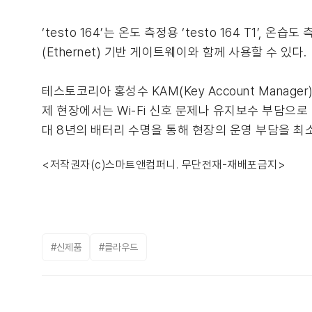
‘testo 164’는 온도 측정용 ‘testo 164 T1’, 온습
(Ethernet) 기반 게이트웨이와 함께 사용할 수 있다.
테스토코리아 홍성수 KAM(Key Account Mana
제 현장에서는 Wi-Fi 신호 문제나 유지보수 부담으로 
대 8년의 배터리 수명을 통해 현장의 운영 부담을 
<저작권자(c)스마트앤컴퍼니. 무단전재-재배포금지>
#신제품
#클라우드