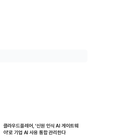
클라우드플레어, ‘신원 인식 AI 게이트웨
이’로 기업 AI 사용 통합 관리한다