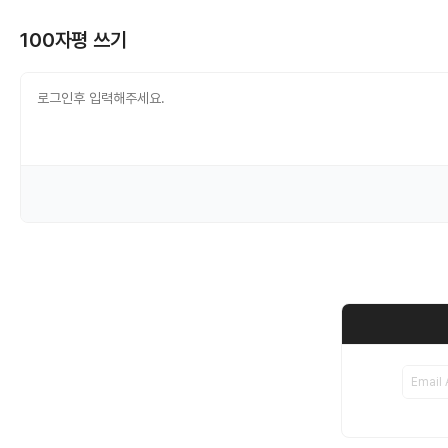
100자평 쓰기