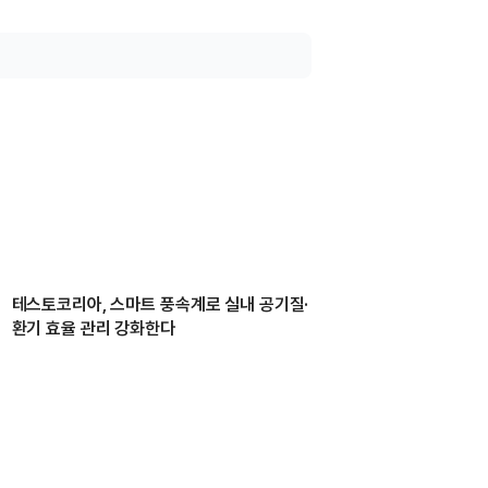
테스토코리아, 스마트 풍속계로 실내 공기질·
환기 효율 관리 강화한다