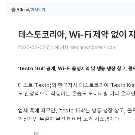
/
Cloud
/
기사보기
테스토코리아, Wi-Fi 제약 없이
2026-06-02 김미혜 기자, elecnews@elec4.co.kr
‘testo 164’ 공개, Wi-Fi 음영지역 및 냉동·냉장 창
테스토(Testo)의 한국지사 테스토코리아(Testo Ko
도 안정적으로 작동하는 온습도 모니터링 미니 온라인 데
업체 측에 따르면, ‘testo 164’는 냉동·냉장 창
혁신적인 무설치·무선 데이터 로거 시스템이다.