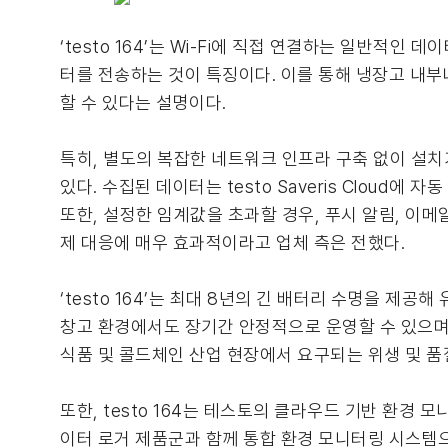
‘testo 164’는 Wi-Fi에 직접 연결하는 일반적인
터를 전송하는 것이 특징이다. 이를 통해 냉장고 내부
할 수 있다는 설명이다.
특히, 별도의 복잡한 네트워크 인프라 구축 없이 설치가
있다. 수집된 데이터는 testo Saveris Cloud
또한, 설정한 임계값을 초과할 경우, 푸시 알림, 이메
제 대응에 매우 효과적이라고 업체 측은 전했다.
‘testo 164’는 최대 8년의 긴 배터리 수명을 
창고 환경에서도 장기간 안정적으로 운영할 수 있으며,
식품 및 콜드체인 산업 현장에서 요구되는 위생 및 품
또한, testo 164는 테스토의 클라우드 기반 환경 모니터링 
이터 로거 제품군과 함께 통합 환경 모니터링 시스템으