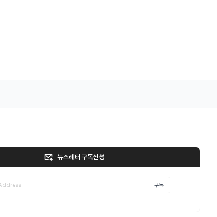
뉴스레터 구독신청
구독