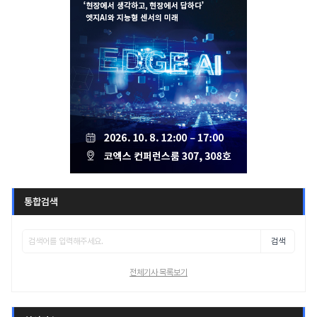
통합검색
검색
전체기사 목록보기