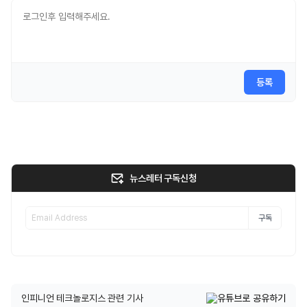
등록
뉴스레터 구독신청
구독
인피니언 테크놀로지스 관련 기사