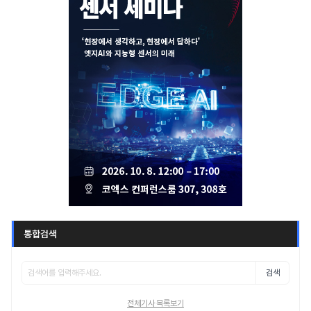
통합검색
검색
전체기사 목록보기