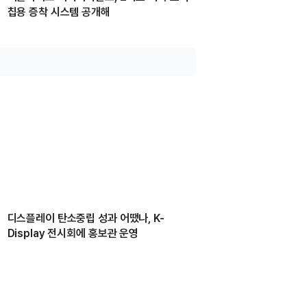
칩용 증착 시스템 공개해
디스플레이 탄소중립 성과 어땠나, K-
Display 전시회에 홍보관 운영