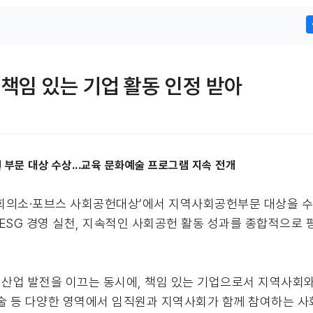
책임 있는 기업 활동 인정 받아
부문 대상 수상...교육 문화예술 프로그램 지속 전개
공회의소·포브스 사회공헌대상’에서 지역사회공헌부문 대상을 
SG 경영 실천, 지속적인 사회공헌 활동 성과를 종합적으로 
산업 발전을 이끄는 동시에, 책임 있는 기업으로서 지역사회
예술 등 다양한 영역에서 임직원과 지역사회가 함께 참여하는 