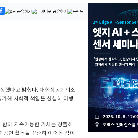
수상했다고 밝혔다. 대한상공회의소
평가해 사회적 책임을 성실히 이행
와 함께 지속가능한 가치를 창출해
사회공헌 활동을 꾸준히 이어온 점이