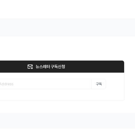
뉴스레터 구독신청
구독