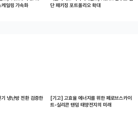
 스케일링 가속화
단 패키징 포트폴리오 확대
전기 냉난방 전환 검증한
[기고] 고효율 에너지를 위한 페로브스카이
트-실리콘 탠덤 태양전지의 미래