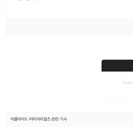
어플라이드 머티어리얼즈 관련 기사