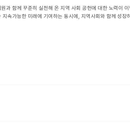
과 함께 꾸준히 실천해 온 지역 사회 공헌에 대한 노력이 이
과 지속가능한 미래에 기여하는 동시에, 지역사회와 함께 성장