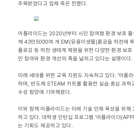
주목받았다고 업체 측은 전했다.
어플라이드는 2020년부터 시민 참여형 환경 보호 활동
께 43만5000여 개 EM(유용미생물)흙공을 하천에
플로깅 등 하천 생태계 복원을 위한 다양한 환경 보호 
민 참여와 환경 개선의 폭을 넓히고 있다는 설명이다.
미래 세대를 위한 교육 지원도 지속하고 있다. '어플
하며, 반도체 STEAM 키트를 활용한 실습 중심 
수성 함양에 기여해왔다.
이와 함께 어플라이드는 미래 기술 인재 육성을 위해
하고 있다. 대학생 인턴십 프로그램 '어플라이더(APP
는 기회도 제공하고 있다.