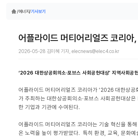
/
에너지
/
기사보기
어플라이드 머티어리얼즈 코리아, 
2026-05-28 김미혜 기자, elecnews@elec4.co.kr
‘2026 대한상공회의소·포브스 사회공헌대상' 지역사회공헌 
어플라이드 머티어리얼즈 코리아가 ‘2026 대한상
가 주최하는 대한상공회의소·포브스 사회공헌대상은 E
한 기업과 기관에 수여된다.
어플라이드 머티어리얼즈 코리아는 기술 혁신을 통해 
온 노력을 높이 평가받았다. 특히 환경, 교육, 문화