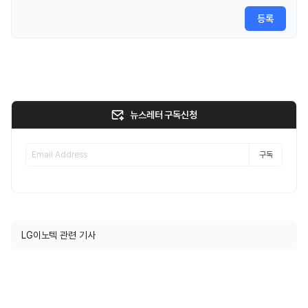
등록
뉴스레터 구독신청
구독
LG이노텍 관련 기사